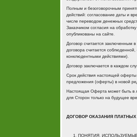
Полным и безоговорочным принят
действий: согласование даты и вр
числе переводом денежных средст
Заказчиком согласия на обработк
опубликованы на сайте.
Договор считается заключенным в 
договора считается соблюденной,
конклюдентными действиями).
Договор заключается в каждом слу
Срок действия настоящей оферты 
предложения (оферты) в новой ре
Настоящая Оферта может быть в 
для Сторон только на будущее вр
ДОГОВОР ОКАЗАНИЯ ПЛАТНЫХ
ПОНЯТИЯ, ИСПОЛЬЗУЕМЫЕ