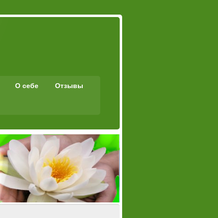
О себе
Отзывы