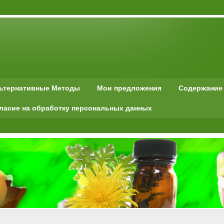
льтернативные Методы
Мои предложения
Содержание
ласие на обработку персональных данных