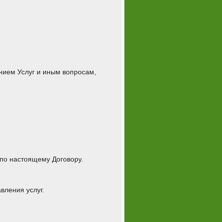
нием Услуг и иным вопросам,
 по настоящему Договору.
вления услуг.