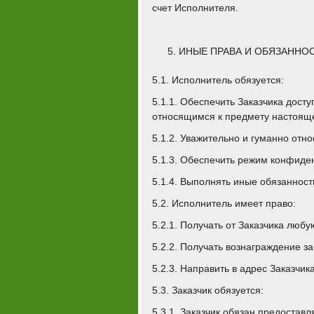
счет Исполнителя.
ИНЫЕ ПРАВА И ОБЯЗАННО
5.1. Исполнитель обязуется:
5.1.1. Обеспечить Заказчика дост
относящимся к предмету настояще
5.1.2. Уважительно и гуманно относ
5.1.3. Обеспечить режим конфиде
5.1.4. Выполнять иные обязанност
5.2. Исполнитель имеет право:
5.2.1. Получать от Заказчика лю
5.2.2. Получать вознаграждение з
5.2.3. Направить в адрес Заказчи
5.3. Заказчик обязуется:
5.3.1. Заказчик обязан предостав