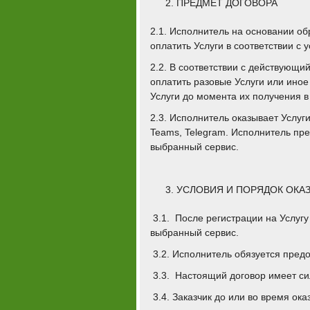
ПРЕДМЕТ ДОГОВОРА
2.1. Исполнитель на основании об
оплатить Услуги в соответствии с
2.2. В соответствии с действующи
оплатить разовые Услуги или иное
Услуги до момента их получения в
2.3. Исполнитель оказывает Услуг
Teams, Telegram. Исполнитель пре
выбранный сервис.
УСЛОВИЯ И ПОРЯДОК ОКА
3.1. После регистрации на Услугу
выбранный сервис.
3.2. Исполнитель обязуется предо
3.3.
Настоящий договор имеет сил
3.4. Заказчик до или во время о