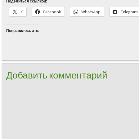
Поделиться ссылкой:
X
Facebook
WhatsApp
Telegram
Понравилось это:
Добавить комментарий