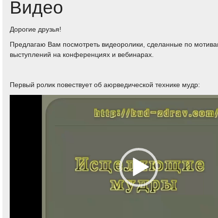
Видео
Дорогие друзья!
Предлагаю Вам посмотреть видеоролики, сделанные по мотива
выступлений на конференциях и вебинарах.
Первый ролик повествует об аюрведической технике мудр:
Видеоплеер