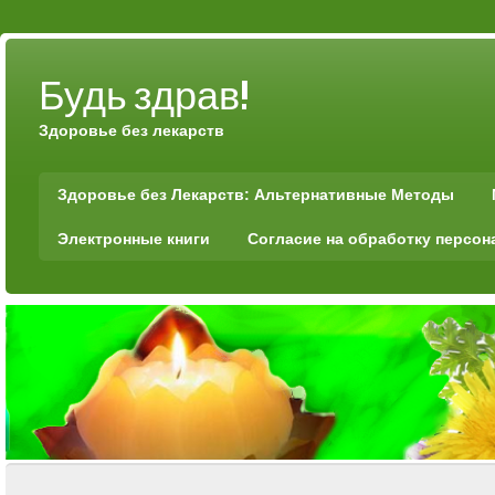
Будь здрав!
Здоровье без лекарств
Здоровье без Лекарств: Альтернативные Методы
Электронные книги
Согласие на обработку персо