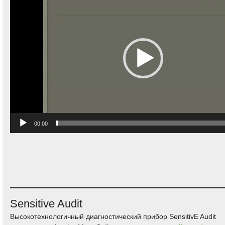
00:00
Sensitive Audit
Высокотехнологичный диагностический прибор SensitivE Audit