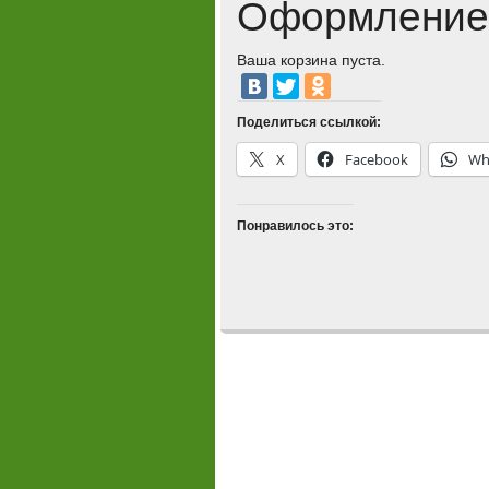
Оформление 
Ваша корзина пуста.
Поделиться ссылкой:
X
Facebook
Wh
Понравилось это: