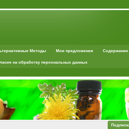
льтернативные Методы
Мои предложения
Содержание
ласие на обработку персональных данных
Подписк