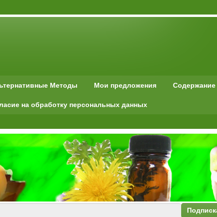
льтернативные Методы
Мои предложения
Содержание
ласие на обработку персональных данных
Подписк