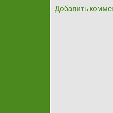
Добавить комме