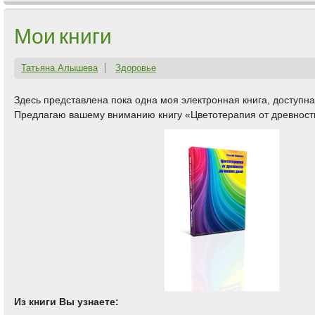
Мои книги
Татьяна Алышева
Здоровье
Здесь представлена пока одна моя электронная книга, доступн
Предлагаю вашему вниманию книгу «Цветотерапия от древности
Из книги Вы узнаете: