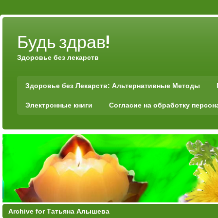
Будь здрав!
Здоровье без лекарств
Здоровье без Лекарств: Альтернативные Методы
Электронные книги
Согласие на обработку персо
Archive for Татьяна Алышева