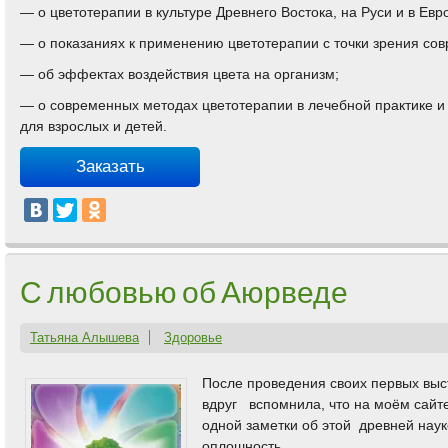
— о цветотерапии в культуре Древнего Востока, на Руси и в Евр
— о показаниях к применению цветотерапии с точки зрения со
— об эффектах воздействия цвета на организм;
— о современных методах цветотерапии в лечебной практике 
для взрослых и детей.
Заказать
С любовью об Аюрведе
Татьяна Алышева
Здоровье
После проведения своих первых выс
вдруг вспомнила, что на моём сайте
одной заметки об этой древней нау
оплошность.