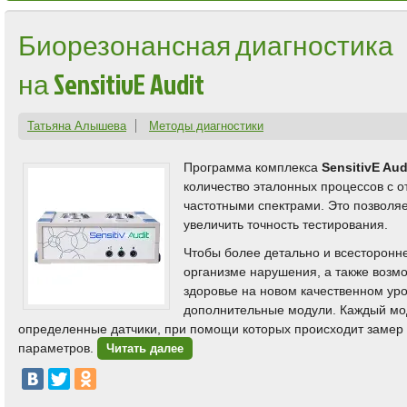
Биорезонансная диагностика
на SensitivE Audit
Татьяна Алышева
Методы диагностики
Программа комплекса
SensitivE Aud
количество эталонных процессов с 
частотными спектрами. Это позволяе
увеличить точность тестирования.
Чтобы более детально и всесторонн
организме нарушения, а также возмо
здоровье на новом качественном ур
дополнительные модули. Каждый мо
определенные датчики, при помощи которых происходит замер
параметров.
Читать далее