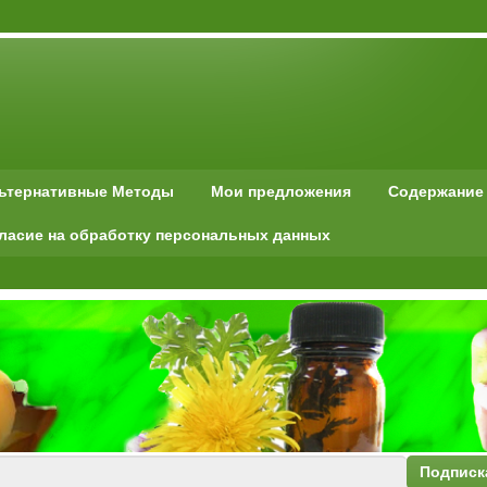
льтернативные Методы
Мои предложения
Содержание
ласие на обработку персональных данных
Подписк