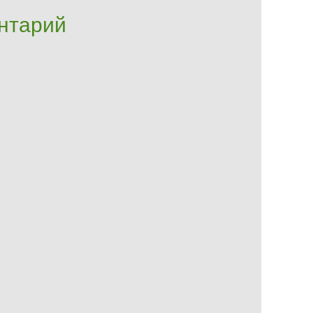
нтарий