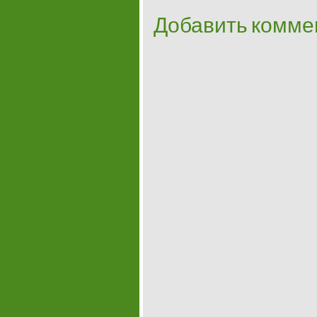
Добавить комме