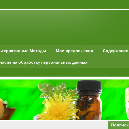
льтернативные Методы
Мои предложения
Содержание
ласие на обработку персональных данных
Подписк