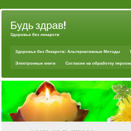
Будь здрав!
Здоровье без лекарств
Здоровье без Лекарств: Альтернативные Методы
Электронные книги
Согласие на обработку персо