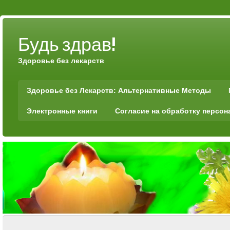
Будь здрав!
Здоровье без лекарств
Здоровье без Лекарств: Альтернативные Методы
Электронные книги
Согласие на обработку персо