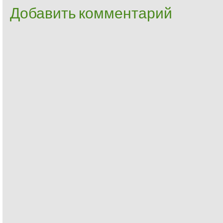
Добавить комментарий