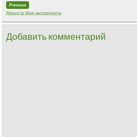
Previous
Return to Моя экспертность
Добавить комментарий