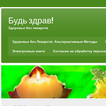
Будь здрав!
Здоровье без лекарств
Здоровье без Лекарств: Альтернативные Методы
Электронные книги
Согласие на обработку персо