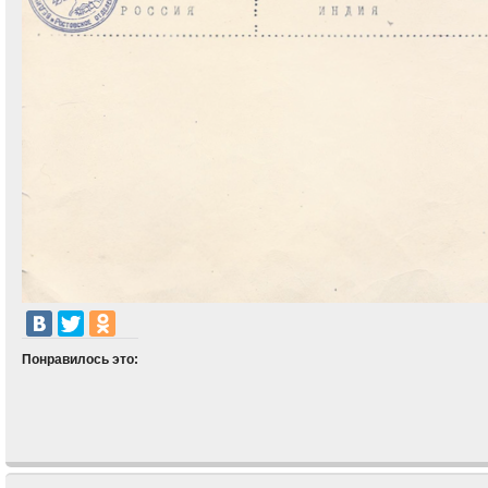
Понравилось это: