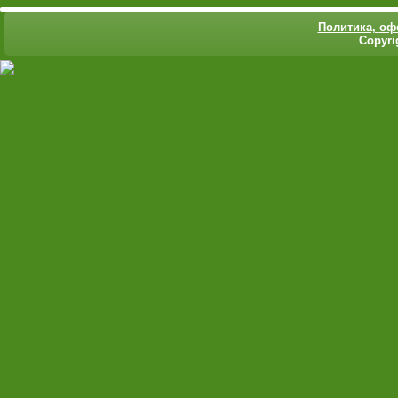
Политика,
оф
Copyri