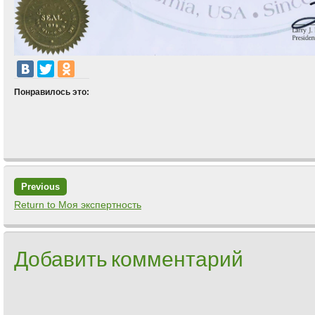
Понравилось это:
Previous
Return to Моя экспертность
Добавить комментарий