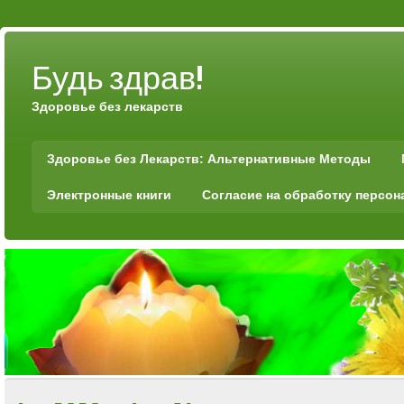
Будь здрав!
Здоровье без лекарств
Здоровье без Лекарств: Альтернативные Методы
Электронные книги
Согласие на обработку персо