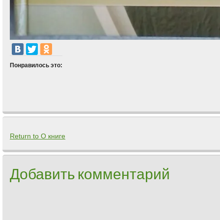
Понравилось это:
Return to О книге
Добавить комментарий