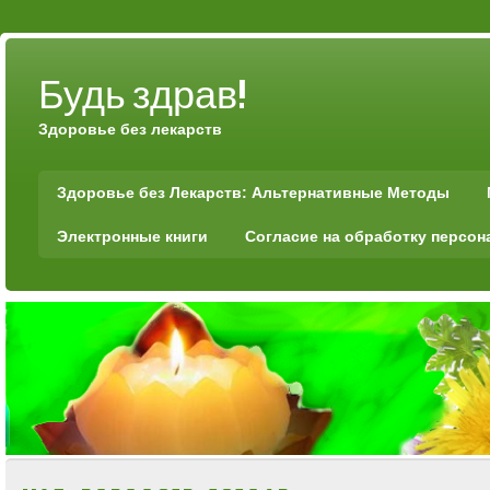
Будь здрав!
Здоровье без лекарств
Здоровье без Лекарств: Альтернативные Методы
Электронные книги
Согласие на обработку персо