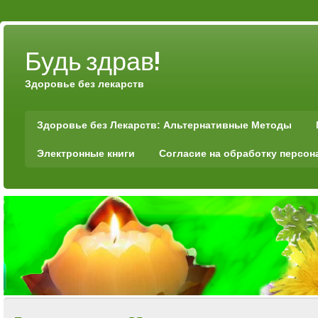
Будь здрав!
Здоровье без лекарств
Здоровье без Лекарств: Альтернативные Методы
Электронные книги
Согласие на обработку персо