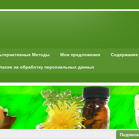
льтернативные Методы
Мои предложения
Содержание
ласие на обработку персональных данных
Подписк