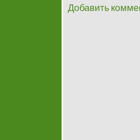
Добавить комме