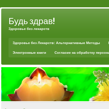
Будь здрав!
Здоровье без лекарств
Здоровье без Лекарств: Альтернативные Методы
Электронные книги
Согласие на обработку персо