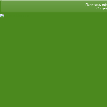
Политика,
оф
Copyri