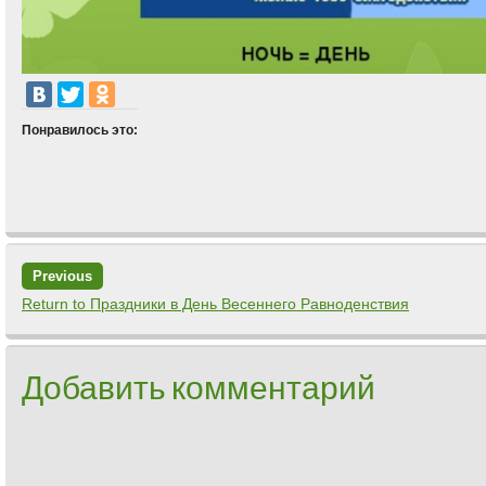
Понравилось это:
Previous
Return to Праздники в День Весеннего Равноденствия
Добавить комментарий