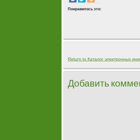
Понравилось это:
Return to Каталог электронных кни
Добавить комме