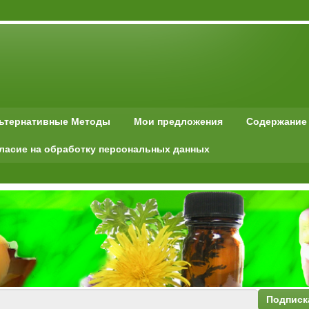
льтернативные Методы
Мои предложения
Содержание
ласие на обработку персональных данных
Подписк