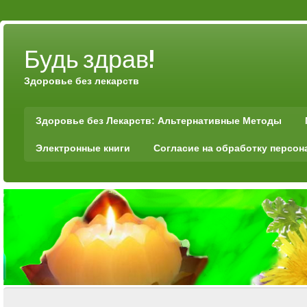
Будь здрав!
Здоровье без лекарств
Здоровье без Лекарств: Альтернативные Методы
Электронные книги
Согласие на обработку персо