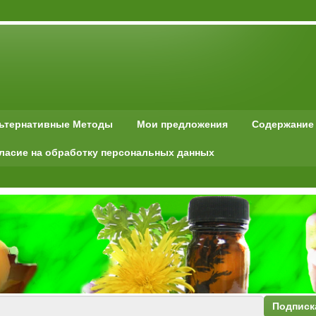
льтернативные Методы
Мои предложения
Содержание
ласие на обработку персональных данных
Подписк