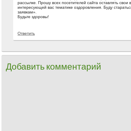
рассылке. Прошу всех посетителей сайта оставлять свои 
интересующей вас тематике оздоровления. Буду старатьс
заявкам».
Будьте здоровы!
Ответить
Добавить комментарий