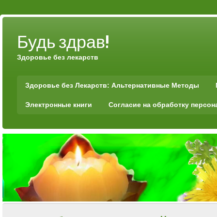
Будь здрав!
Здоровье без лекарств
Здоровье без Лекарств: Альтернативные Методы
Электронные книги
Согласие на обработку персо