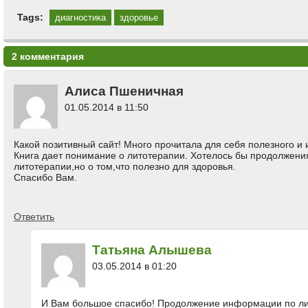
Tags:
диагностика
здоровье
2 комментария
Алиса Пшеничная
01.05.2014 в 11:50
Какой позитивный сайт! Много прочитала для себя полезного и 
Книга дает понимание о литотерапии. Хотелось бы продолжения.
литотерапии,но о том,что полезно для здоровья.
Спасибо Вам.
Ответить
Татьяна Алышева
03.05.2014 в 01:20
И Вам большое спасибо! Продолжение информации по л