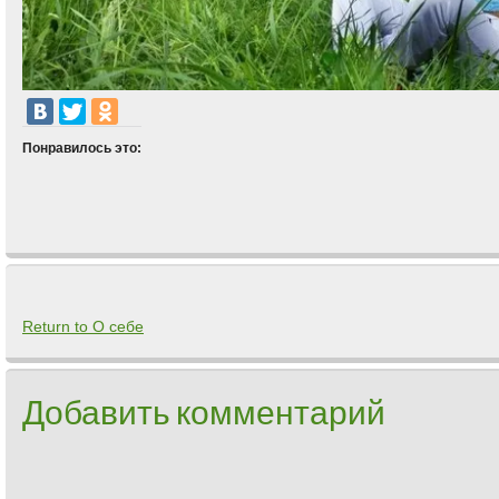
Понравилось это:
Return to О себе
Добавить комментарий