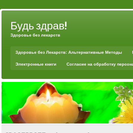
Будь здрав!
Здоровье без лекарств
Здоровье без Лекарств: Альтернативные Методы
Электронные книги
Согласие на обработку персо