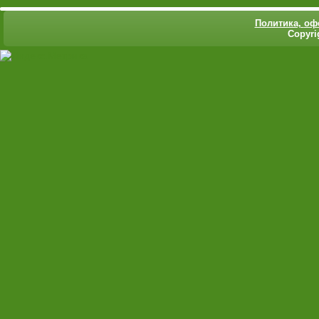
Политика,
оф
Copyri