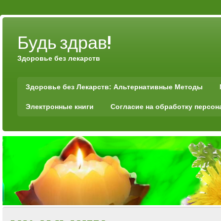
Будь здрав!
Здоровье без лекарств
Здоровье без Лекарств: Альтернативные Методы
Электронные книги
Согласие на обработку персо