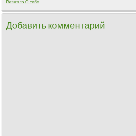
Return to О себе
Добавить комментарий